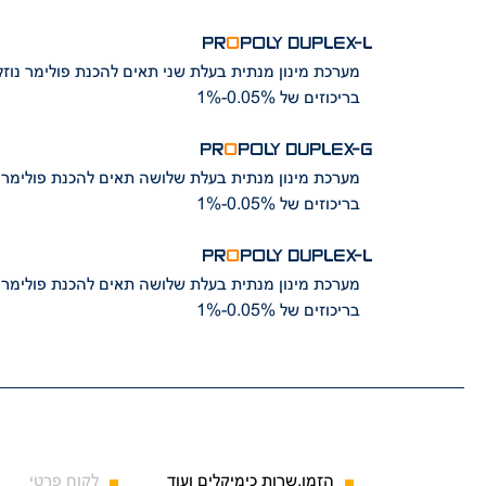
PR
O
POLY DUPLEX-L
מערכת מינון מנתית בעלת שני תאים להכנת פולימר נוזלי לספיקה של 500-4000 ליטר/שעה
בריכוזים של 0.05%-1%
PR
O
POLY DUPLEX-G
מערכת מינון מנתית בעלת שלושה תאים להכנת פולימר נוזלי לספיקה של 500-8000 ליטר/שעה
בריכוזים של 0.05%-1%
PR
O
POLY DUPLEX-L
מערכת מינון מנתית בעלת שלושה תאים להכנת פולימר נוזלי לספיקה של 500-8000 ליטר/שעה
בריכוזים של 0.05%-1%
הזמן,שרות כימיקלים ועוד
לקוח פרטי