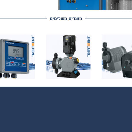
מוצרים משלימים