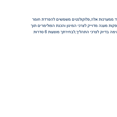
רד ממערכות אלה,פלוקולנטים משמשים
להפרדת חומר
פקות מענה מדוייק
לצרכי המינון והכנת הפולימרים תוך
ימה בדיוק לצרכי
התהליך,לבחירתך מוצעות 6 סדרות