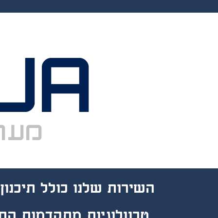
תיכנון 
השירות שלנו
כולל תיכנון
טכנולוגיות מתקדמות הת