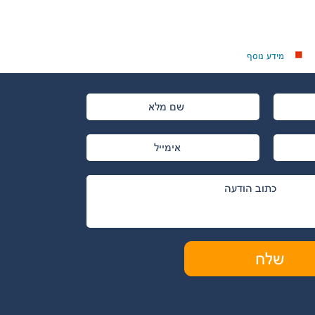
מידע נוסף