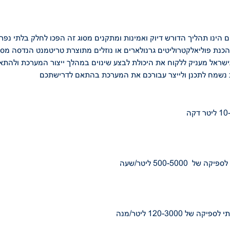
ם הינו תהליך הדורש דיוק
ואמינות ומתקנים מסוג זה הפכו לחלק בלתי נפ
והכנת
פוליאלקטרוליטים גרנולארים או נוזלים מתוצרת טריטמנט הנדסה מס
שראל מעניק ללקוח את היכולת לבצע שינוים במהלך ייצור המערכת ולהתא
ת נשמח
לתכנן ולייצר עבורכם את המערכת בהתאם לדרישתכם