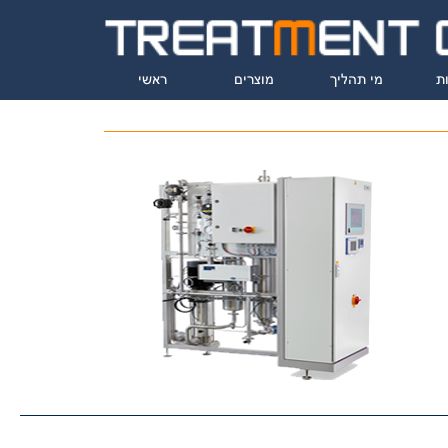
ת
מי תהליך
מוצרים
ראשי