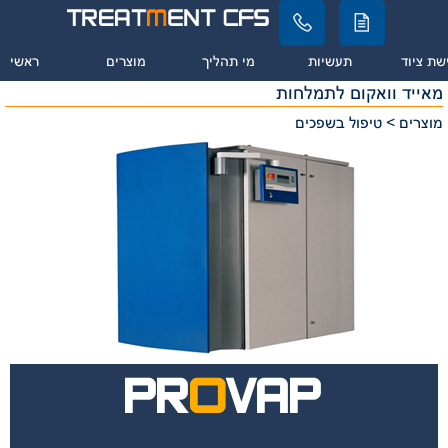
שת ציוד
תעשיות
מי תהליך
מוצרים
ראשי
מאייד וואקום לתמלחות
מוצרים > טיפול בשפכים
PR
O
VAP