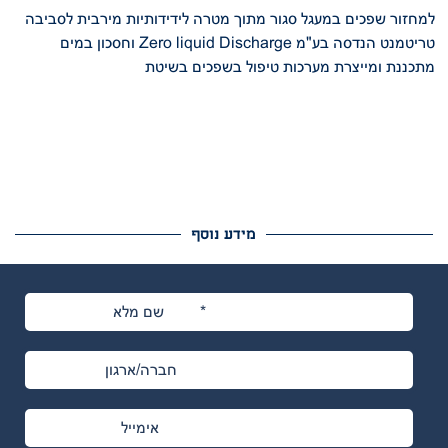
למחזור
שפכים במעגל סגור מתוך מטרה לידידותיות מירבית לסביבה
טריטמנט הנדסה בע"מ
Zero liquid Discharge
וחסכון במים
מתכננת ומייצרת מערכות טיפול בשפכים בשיטת
מידע נוסף