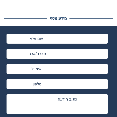
מידע נוסף