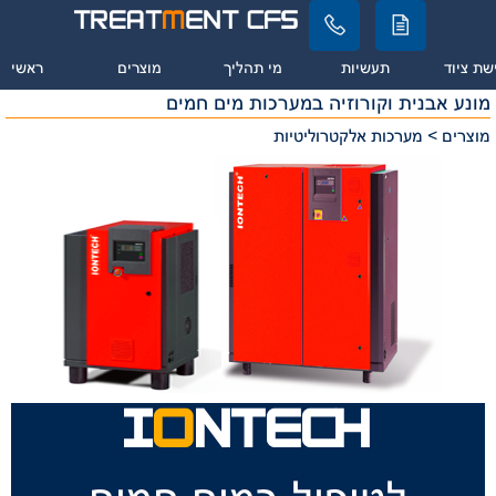
שת ציוד
תעשיות
מי תהליך
מוצרים
ראשי
מונע אבנית וקורוזיה במערכות מים חמים
מוצרים > מערכות אלקטרוליטיות
I
O
NTECH