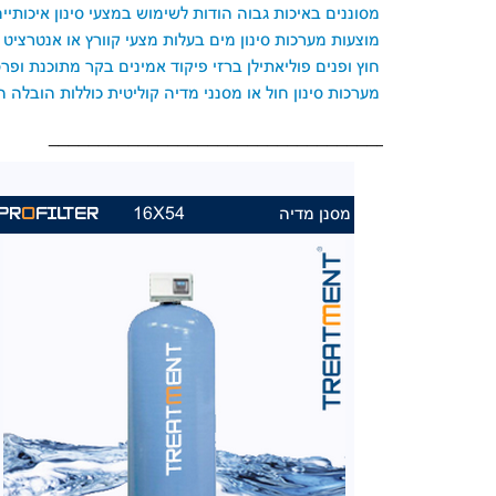
מסוננים באיכות גבוה הודות לשימוש במצעי סינון איכותי
מוצעות מערכות סינון מים בעלות מצעי קוורץ או אנטרציט
חוץ ופנים פוליאתילן ברזי פיקוד אמינים בקר מתוכנת ופ
מערכות סינון חול או מסנני מדיה קוליטית כוללות הובלה ה
____________________________________________
מסנן מדיה
16X54
PR
O
FILTER