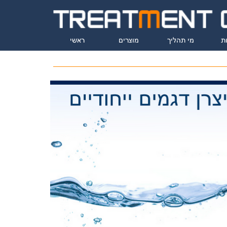
ת
מי תהליך
מוצרים
ראשי