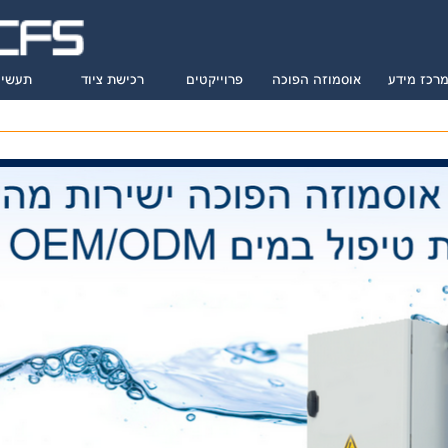
רכז מידע
אוסמוזה הפוכה
פרוייקטים
רכישת ציוד
תעשיו