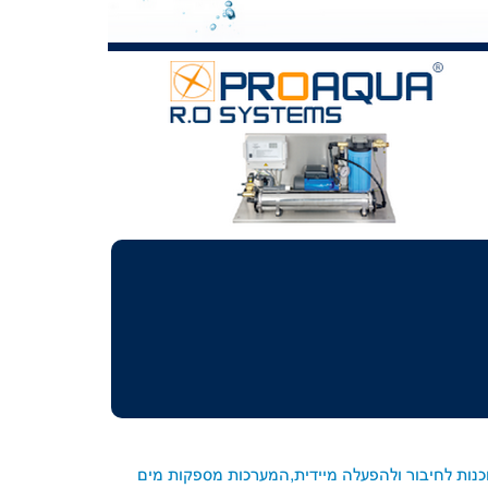
וכנות לחיבור ולהפעלה מיידית,המערכות מספקות מים