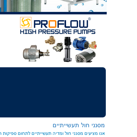
מסנני חול תעשייתיים
אנו מציעים מסנני חול ומדיה תעשייתיים לתחום ספיקות 