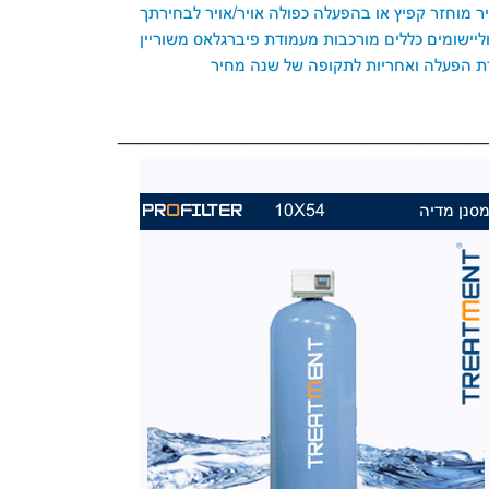
יר מוחזר קפיץ או בהפעלה כפולה אויר/אויר לבחירתך
וליישומים כללים מורכבות מעמודת פיברגלאס משוריין
וברת הפעלה ואחריות לתקופה של שנה מחיר
_____________________________________
סנן מדיה
10X54
PR
O
FILTER