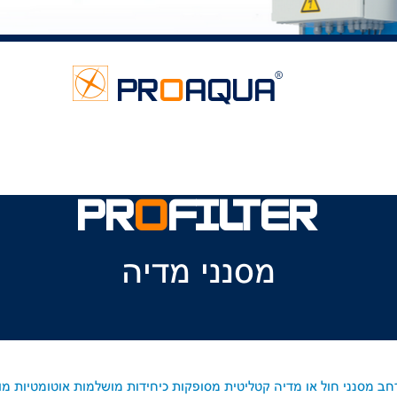
PR
O
FILTER
מסנני מדיה
רחב מסנני חול או מדיה קטליטית מסופקות כיחידות מושלמות אוטומטיות מ