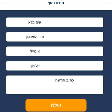
מידע נוסף