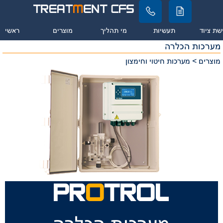
שת ציוד
תעשיות
מי תהליך
מוצרים
ראשי
מערכות הכלרה
מוצרים > מערכות חיטוי וחימצון
PR
O
TROL