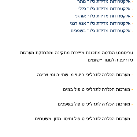
אלקטרודות מדידת כלור נותר
-
אלקטרודות מדידת כלור כללי
-
אלקטרודות מדידת כלור אורגני
-
אלקטרודות מדידת כלור אנאורגני
-
אלקטרודות מדידת כלור בשפכים
-
טריטמנט הנדסה מתכננת מייצרת מתקינה ומתחזקת מערכות
כלורינציה למגוון יישומים
-
מערכות הכלרה לתהליכי חיטוי מי שתייה ומי צריכה
-
מערכות הכלרה לתהליכי טיפול במים
-
מערכות הכלרה לתהליכי טיפול בשפכים
-
מערכות הכלרה לתהליכי טיפול וחיטוי מזון ומשטחים